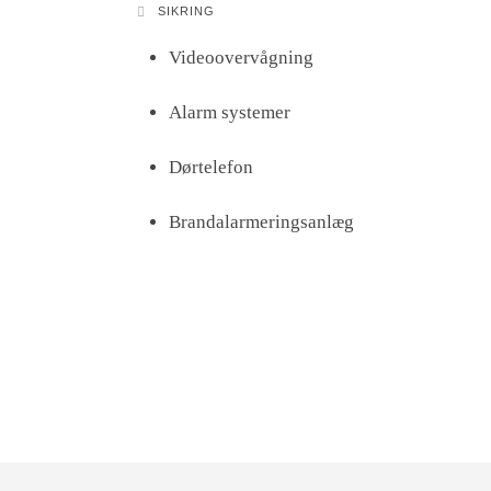
SIKRING
Videoovervågning
Alarm systemer
Dørtelefon
Brandalarmeringsanlæg