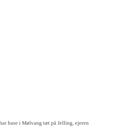
har base i Mølvang tæt på Jelling, ejeren