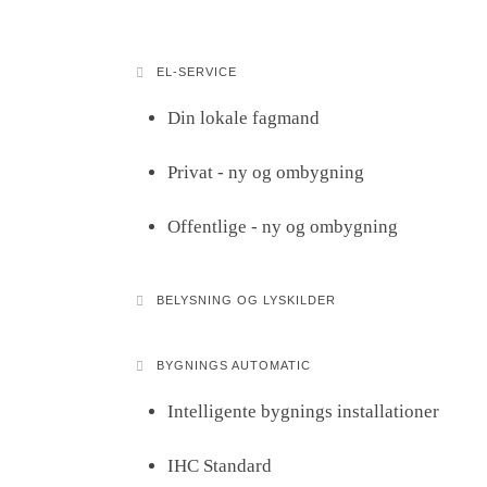
EL-SERVICE
Din lokale fagmand
Privat - ny og ombygning
Offentlige - ny og ombygning
BELYSNING OG LYSKILDER
BYGNINGS AUTOMATIC
Intelligente bygnings installationer
IHC Standard